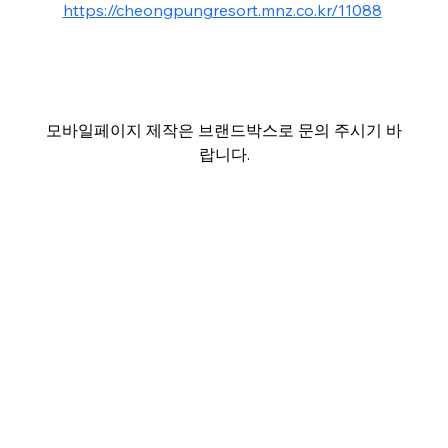
https://cheongpungresort.mnz.co.kr/11088
모바일페이지 제작은 브랜드박스로 문의 주시기 바
랍니다.