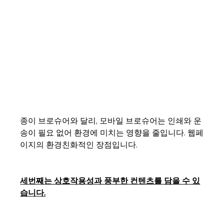
종이 브로슈어와 달리, 모바일 브로슈어는 인쇄와 운
송이 필요 없어 환경에 미치는 영향을 줄입니다. 웹페
이지의 환경친화적인 장점입니다. 
세번째는 상호작용성과 풍부한 컨텐츠를 담을 수 있
습니다.