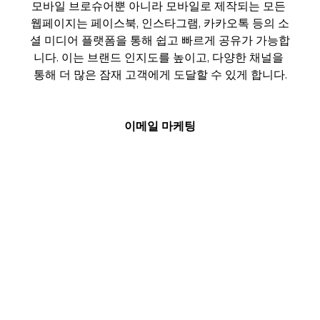
모바일 브로슈어뿐 아니라 모바일로 제작되는 모든 
웹페이지는 페이스북, 인스타그램, 카카오톡 등의 소
셜 미디어 플랫폼을 통해 쉽고 빠르게 공유가 가능합
니다. 이는 브랜드 인지도를 높이고, 다양한 채널을 
통해 더 많은 잠재 고객에게 도달할 수 있게 합니다.
이메일 마케팅