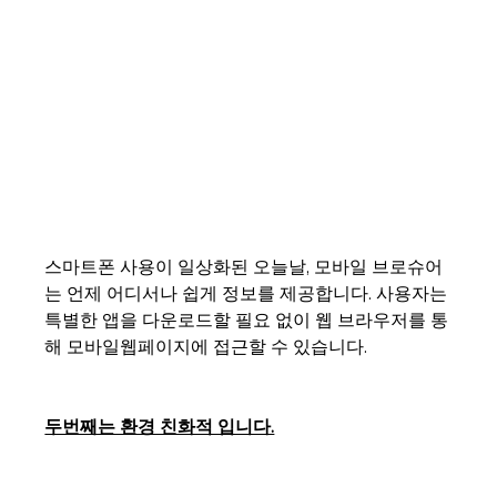
스마트폰 사용이 일상화된 오늘날, 모바일 브로슈어
는 언제 어디서나 쉽게 정보를 제공합니다. 사용자는 
특별한 앱을 다운로드할 필요 없이 웹 브라우저를 통
해 모바일웹페이지에 접근할 수 있습니다.
두번째는 환경 친화적 입니다.