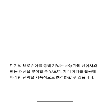
디지털 브로슈어를 통해 기업은 사용자의 관심사와 
행동 패턴을 분석할 수 있으며, 이 데이터를 활용해 
마케팅 전략을 지속적으로 최적화할 수 있습니다.