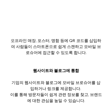
오프라인 매장, 포스터, 명함 등에 QR 코드를 삽입하
여 사람들이 스마트폰으로 쉽게 스캔하고 모바일 브
로슈어에 접근할 수 있도록 합니다.
웹사이트와 블로그에 통합
기업의 웹사이트와 블로그에 모바일 브로슈어를 삽
입하거나 링크를 제공합니다. 
이를 통해 방문자들이 쉽게 관련 정보를 찾고, 브랜드
에 대한 관심을 높일 수 있습니다.