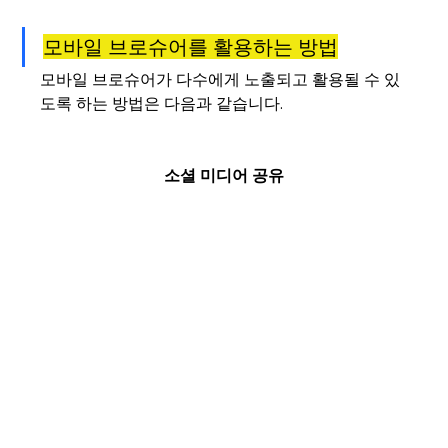
모바일 브로슈어를 활용하는 방법
모바일 브로슈어가 다수에게 노출되고 활용될 수 있
도록 하는 방법은 다음과 같습니다.
소셜 미디어 공유