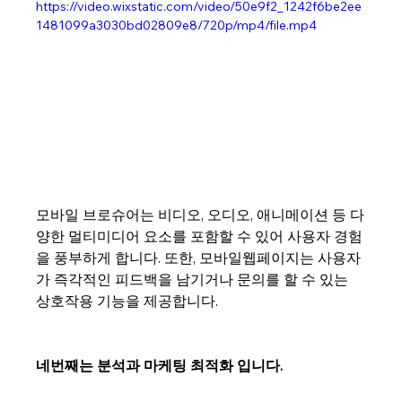
https://video.wixstatic.com/video/50e9f2_1242f6be2ee
1481099a3030bd02809e8/720p/mp4/file.mp4
모바일 브로슈어는 비디오, 오디오, 애니메이션 등 다
양한 멀티미디어 요소를 포함할 수 있어 사용자 경험
을 풍부하게 합니다. 또한, 모바일웹페이지는 사용자
가 즉각적인 피드백을 남기거나 문의를 할 수 있는 
상호작용 기능을 제공합니다.
네번째는 분석과 마케팅 최적화 입니다.