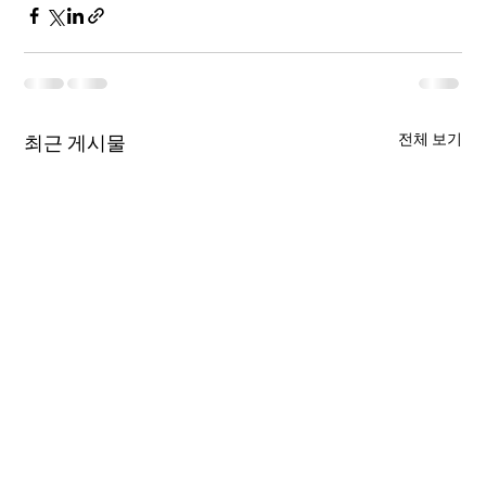
전체 보기
최근 게시물