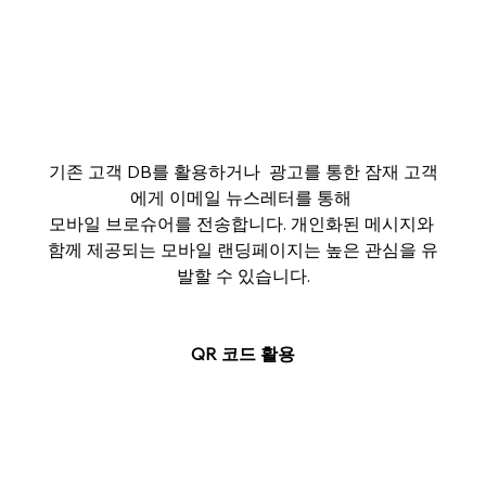
기존 고객 DB를 활용하거나  광고를 통한 잠재 고객
에게 이메일 뉴스레터를 통해 
모바일 브로슈어를 전송합니다. 개인화된 메시지와 
함께 제공되는 모바일 랜딩페이지는 높은 관심을 유
발할 수 있습니다.
QR 코드 활용