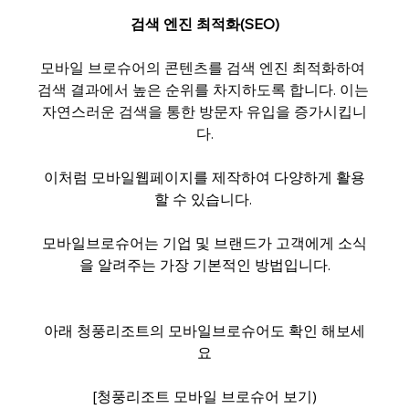
검색 엔진 최적화(SEO)
모바일 브로슈어의 콘텐츠를 검색 엔진 최적화하여 
검색 결과에서 높은 순위를 차지하도록 합니다. 이는 
자연스러운 검색을 통한 방문자 유입을 증가시킵니
다.
이처럼 모바일웹페이지를 제작하여 다양하게 활용
할 수 있습니다. 
모바일브로슈어는 기업 및 브랜드가 고객에게 소식
을 알려주는 가장 기본적인 방법입니다.
아래 청풍리조트의 모바일브로슈어도 확인 해보세
요
[청풍리조트 모바일 브로슈어 보기)