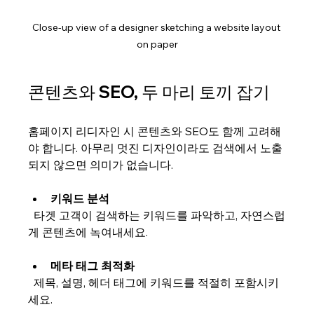
Close-up view of a designer sketching a website layout 
on paper
콘텐츠와 SEO, 두 마리 토끼 잡기
홈페이지 리디자인 시 콘텐츠와 SEO도 함께 고려해
야 합니다. 아무리 멋진 디자인이라도 검색에서 노출
되지 않으면 의미가 없습니다.
키워드 분석
  타겟 고객이 검색하는 키워드를 파악하고, 자연스럽
게 콘텐츠에 녹여내세요.
메타 태그 최적화
  제목, 설명, 헤더 태그에 키워드를 적절히 포함시키
세요.