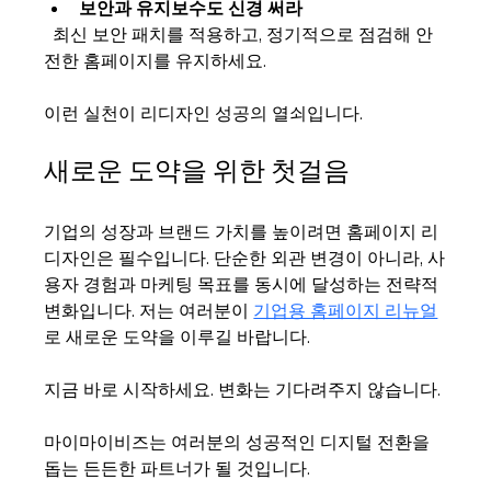
보안과 유지보수도 신경 써라
  최신 보안 패치를 적용하고, 정기적으로 점검해 안
전한 홈페이지를 유지하세요.
이런 실천이 리디자인 성공의 열쇠입니다.
새로운 도약을 위한 첫걸음
기업의 성장과 브랜드 가치를 높이려면 홈페이지 리
디자인은 필수입니다. 단순한 외관 변경이 아니라, 사
용자 경험과 마케팅 목표를 동시에 달성하는 전략적 
변화입니다. 저는 여러분이 
기업용 홈페이지 리뉴얼
로 새로운 도약을 이루길 바랍니다. 
지금 바로 시작하세요. 변화는 기다려주지 않습니다. 
마이마이비즈는 여러분의 성공적인 디지털 전환을 
돕는 든든한 파트너가 될 것입니다.