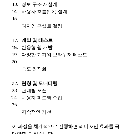
정보 구조 재설계  
사용자 흐름(UX) 설계  
디자인 콘셉트 결정  
개발 및 테스트
반응형 웹 개발  
다양한 기기와 브라우저 테스트  
속도 최적화  
런칭 및 모니터링
단계별 오픈  
사용자 피드백 수집  
지속적인 개선  
이 과정을 체계적으로 진행하면 리디자인 효과를 극
대화할 수 있습니다.