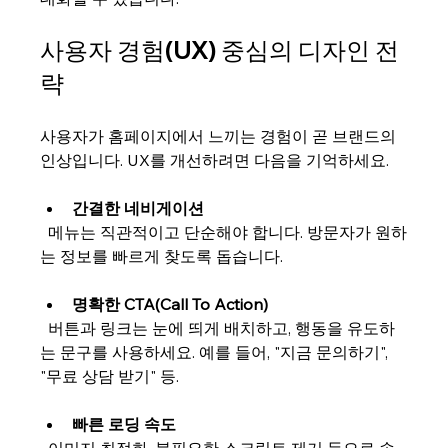
사용자 경험(UX) 중심의 디자인 전
략
사용자가 홈페이지에서 느끼는 경험이 곧 브랜드의 
인상입니다. UX를 개선하려면 다음을 기억하세요.
간결한 네비게이션
  메뉴는 직관적이고 단순해야 합니다. 방문자가 원하
는 정보를 빠르게 찾도록 돕습니다.
명확한 CTA(Call To Action)
  버튼과 링크는 눈에 띄게 배치하고, 행동을 유도하
는 문구를 사용하세요. 예를 들어, "지금 문의하기", 
"무료 상담 받기" 등.
빠른 로딩 속도
  이미지 최적화, 불필요한 스크립트 제거 등으로 속