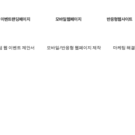
형이벤트랜딩페이지
모바일웹페이지
반응형웹사이트
 웹 이벤트 제안서
모바일/반응형 웹페이지 제작
마케팅 해결