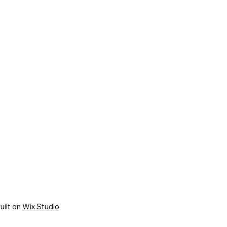
uilt on
Wix Studio