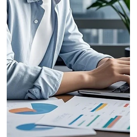
업무평가 잘받는 비결!
게임을 활용한 모바일 이벤트 프로모션을 기획하고 실행하는 노하
우를 확인하세요. 기획부터 준비과정, 제작체크사항등 실전 노하우
가 도움됩니다.