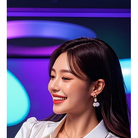
DONG ILL Shin