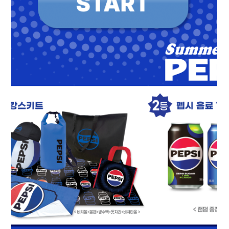
적인 솔루션 총정리
최근 마케팅 트렌드에서 모바일 웹 이벤트가 중요한 역할을 하고
있으며, 특히 QR코드 이벤트 는 그 중에서도 매우 주목받고 있습니
다. 간편하면서도 직관적인 사용 방식 덕분에 QR코드는 소비자와
브랜드 사이의 상호작용을 강화하는 데 효과적인 도구로...